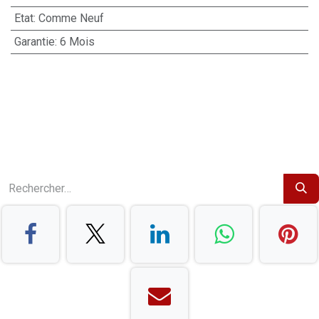
Etat
:
Comme Neuf
Garantie
:
6 Mois