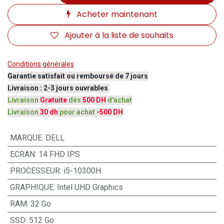
Acheter maintenant
Ajouter à la liste de souhaits
Conditions générales
Garantie satisfait ou remboursé de 7 jours
Livraison : 2-3 jours ouvrables
Livraison
Gratuite
dès
500 DH
d'achat
Livraison
30 dh
pour achat
-500 DH
MARQUE
:
DELL
ECRAN
:
14 FHD IPS
PROCESSEUR
:
i5-10300H
GRAPHIQUE
:
Intel UHD Graphics
RAM
:
32 Go
SSD
:
512 Go