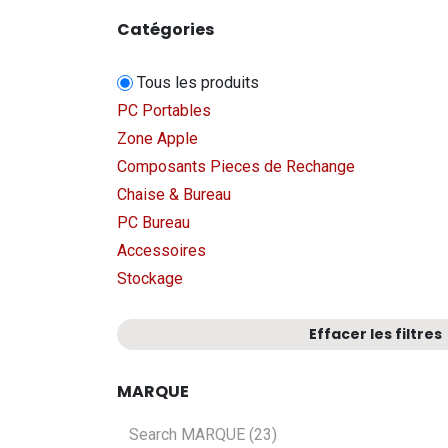
Catégories
Tous les produits
PC Portables
Zone Apple
Composants Pieces de Rechange
Chaise & Bureau
PC Bureau
Accessoires
Stockage
Effacer les filtres
MARQUE