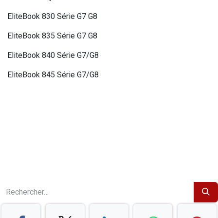
EliteBook 830 Série G7 G8
EliteBook 835 Série G7 G8
EliteBook 840 Série G7/G8
EliteBook 845 Série G7/G8