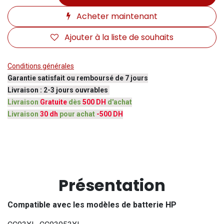
Acheter maintenant
Ajouter à la liste de souhaits
Conditions générales
Garantie satisfait ou remboursé de 7 jours
Livraison : 2-3 jours ouvrables
Livraison
Gratuite
dès
500 DH
d'achat
Livraison
30 dh
pour achat
-500 DH
Présentation
Compatible avec les modèles de batterie HP