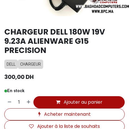
CHARGEUR DELL 180W 19V
9.23A ALIENWARE G15
PRECISION
DELL
CHARGEUR
300,00
DH
En stock
Ajouter au panier
Acheter maintenant
Ajouter à la liste de souhaits