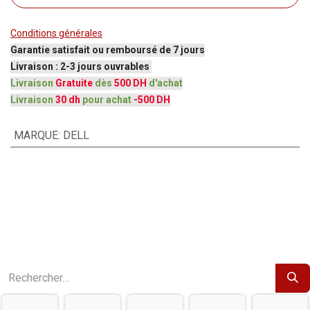
Conditions générales
Garantie satisfait ou remboursé de 7 jours
Livraison : 2-3 jours ouvrables
Livraison
Gratuite
dès
500 DH
d'achat
Livraison
30 dh
pour achat
-500 DH
MARQUE
:
DELL