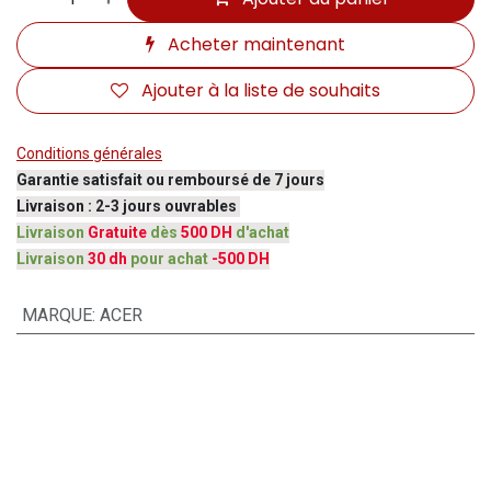
Acheter maintenant
Ajouter à la liste de souhaits
Conditions générales
Garantie satisfait ou remboursé de 7 jours
Livraison : 2-3 jours ouvrables
Livraison
Gratuite
dès
500 DH
d'achat
Livraison
30 dh
pour achat
-500 DH
MARQUE
:
ACER