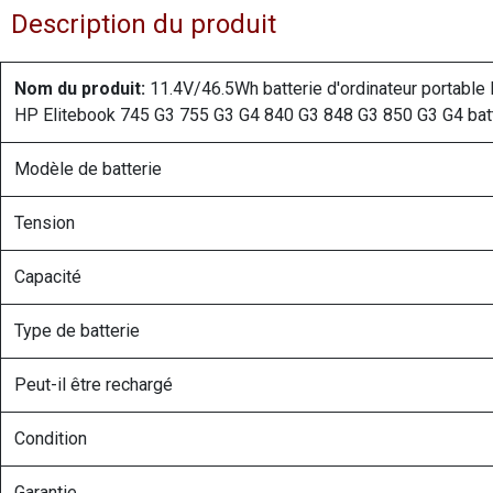
Description du produit
Nom du produit:
11.4V/46.5Wh batterie d'ordinateur portable
HP Elitebook 745 G3 755 G3 G4 840 G3 848 G3 850 G3 G4 batte
Modèle de batterie
Tension
Capacité
Type de batterie
Peut-il être rechargé
Condition
Garantie