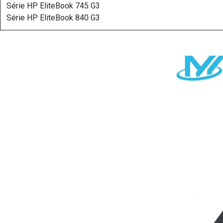
Série HP EliteBook 745 G3
Série HP EliteBook 840 G3