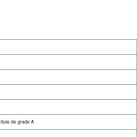
llule de grade A