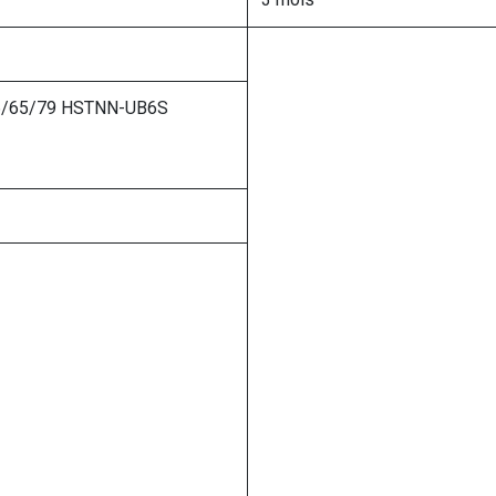
6/65/79 HSTNN-UB6S