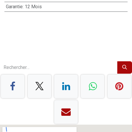
Garantie
:
12 Mois