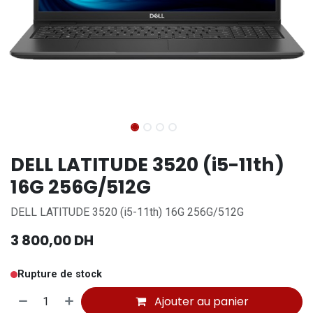
DELL LATITUDE 3520 (i5-11th)
16G 256G/512G
DELL LATITUDE 3520 (i5-11th) 16G 256G/512G
3 800,00
DH
Rupture de stock
Ajouter au panier