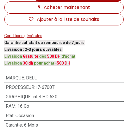
Acheter maintenant
Ajouter à la liste de souhaits
Conditions générales
Garantie satisfait ou remboursé de 7 jours
Livraison : 2-3 jours ouvrables
Livraison
Gratuite
dès
500 DH
d'achat
Livraison
30 dh
pour achat
-500 DH
MARQUE
:
DELL
PROCESSEUR
:
i7-6700T
GRAPHIQUE
:
intel HD 530
RAM
:
16 Go
Etat
:
Occasion
Garantie
:
6 Mois