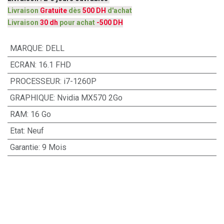
Livraison
Gratuite
dès
500 DH
d'achat
Livraison
30 dh
pour achat
-500 DH
MARQUE
:
DELL
ECRAN
:
16.1 FHD
PROCESSEUR
:
i7-1260P
GRAPHIQUE
:
Nvidia MX570 2Go
RAM
:
16 Go
Etat
:
Neuf
Garantie
:
9 Mois