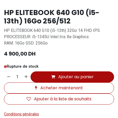
HP ELITEBOOK 640 G10 (i5-
13th) 16Go 256/512
HP ELITEBOOK 640 G10 (i5-13th) 32Go 14 FHD IPS
PROCESSEUR: i5-1345U Intel Iris Xe Graphics
RAM: 16Go SSD: 256Go
4 900,00
DH
Rupture de stock
Ajouter au panier
Acheter maintenant
Ajouter à la liste de souhaits
Conditions générales