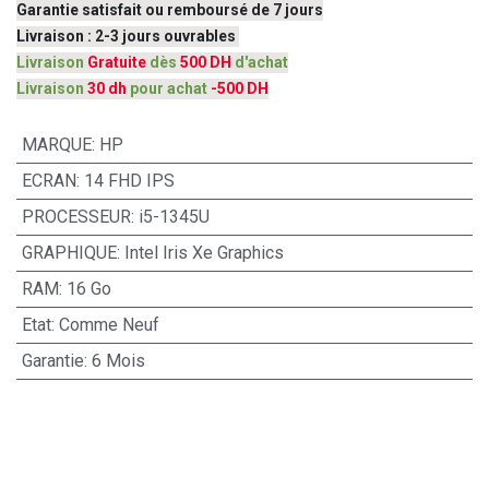
Garantie satisfait ou remboursé de 7 jours
Livraison : 2-3 jours ouvrables
Livraison
Gratuite
dès
500 DH
d'achat
Livraison
30 dh
pour achat
-500 DH
MARQUE
:
HP
ECRAN
:
14 FHD IPS
PROCESSEUR
:
i5-1345U
GRAPHIQUE
:
Intel Iris Xe Graphics
RAM
:
16 Go
Etat
:
Comme Neuf
Garantie
:
6 Mois