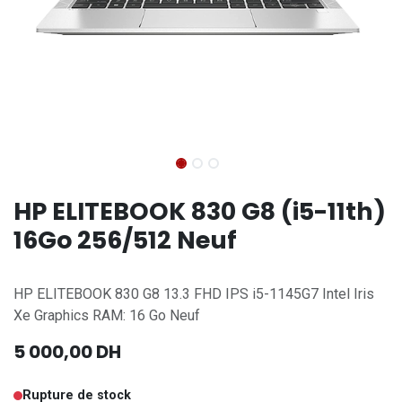
HP ELITEBOOK 830 G8 (i5-11th)
16Go 256/512 Neuf
HP ELITEBOOK 830 G8 13.3 FHD IPS i5-1145G7 Intel Iris
Xe Graphics RAM: 16 Go Neuf
5 000,00
DH
Rupture de stock