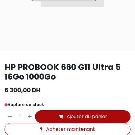
HP PROBOOK 660 G11 Ultra 5
16Go 1000Go
6 300,00
DH
Rupture de stock
Ajouter au panier
Acheter maintenant