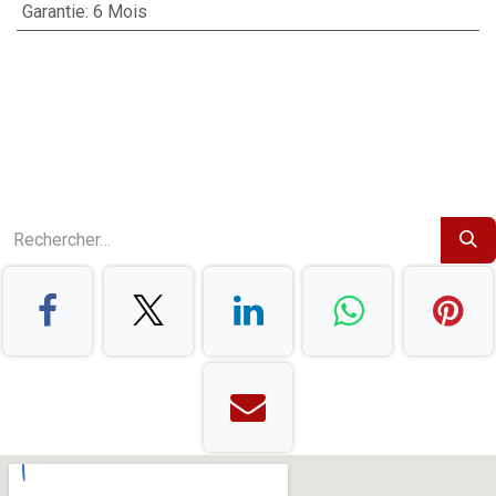
Garantie
:
6 Mois