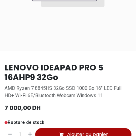
LENOVO IDEAPAD PRO 5
16AHP9 32Go
AMD Ryzen 7 8845HS 32Go SSD 1000 Go 16" LED Full
HD+ Wi-Fi 6E/Bluetooth Webcam Windows 11
7 000,00
DH
Rupture de stock
Ajouter au panier