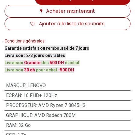
Acheter maintenant
Ajouter à la liste de souhaits
Conditions générales
Garantie satisfait ou remboursé de 7 jours
Livraison : 2-3 jours ouvrables
Livraison
Gratuite
dès
500 DH
d'achat
Livraison
30 dh
pour achat
-500 DH
MARQUE
:
LENOVO
ECRAN
:
16 FHD+ 120Hz
PROCESSEUR
:
AMD Ryzen 7 8845HS
GRAPHIQUE
:
AMD Radeon 780M
RAM
:
32 Go