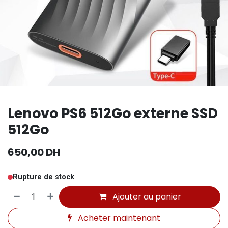
Lenovo PS6 512Go externe SSD
512Go
650,00
DH
Rupture de stock
Ajouter au panier
Acheter maintenant