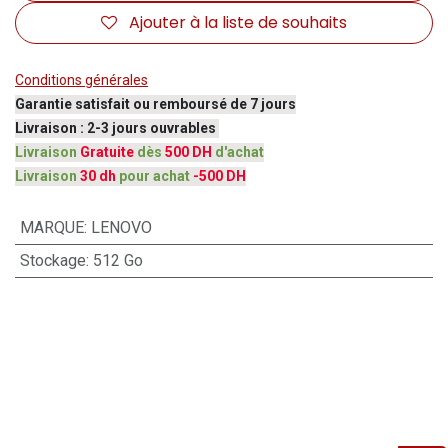
Ajouter à la liste de souhaits
Conditions générales
Garantie satisfait ou remboursé de 7 jours
Livraison : 2-3 jours ouvrables
Livraison
Gratuite
dès
500 DH
d'achat
Livraison
30 dh
pour achat
-500 DH
MARQUE
:
LENOVO
Stockage
:
512 Go