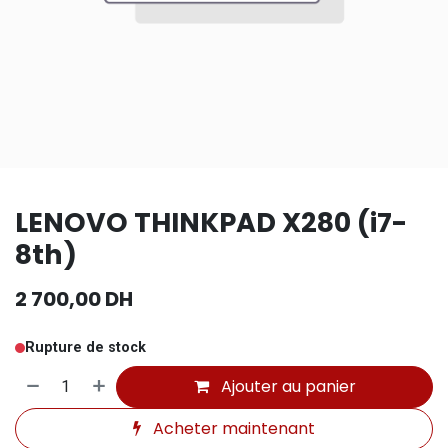
LENOVO THINKPAD X280 (i7-
8th)
2 700,00
DH
Rupture de stock
Ajouter au panier
Acheter maintenant