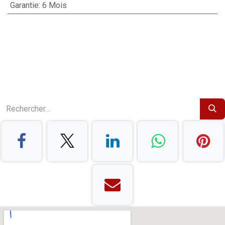
Garantie
:
6 Mois